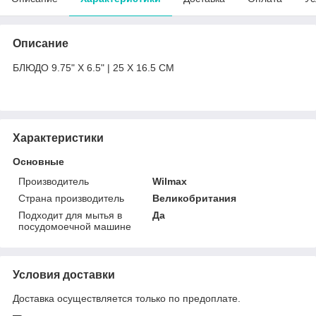
Описание
БЛЮДО 9.75" X 6.5" | 25 X 16.5 CM
Характеристики
Основные
Производитель
Wilmax
Страна производитель
Великобритания
Подходит для мытья в
Да
посудомоечной машине
Условия доставки
Доставка осуществляется только по предоплате.