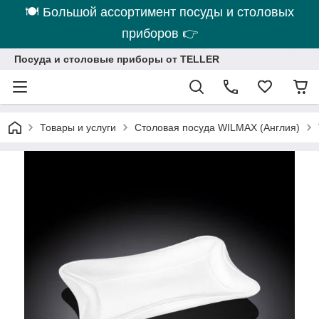
🍽 Большой ассортимент посуды и столовых
приборов 👉
Посуда и столовые приборы от TELLER
Товары и услуги
Столовая посуда WILMAX (Англия)