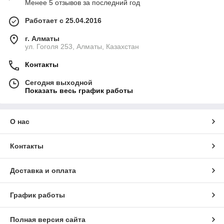
Менее 5 отзывов за последний год
Работает с 25.04.2016
г. Алматы
ул. Гоголя 253, Алматы, Казахстан
Контакты
Сегодня выходной
Показать весь график работы
О нас
Контакты
Доставка и оплата
График работы
Полная версия сайта