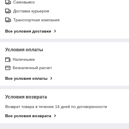
Самовывоз
Доставка курьером
Транспортная компания
Все условия доставки
Условия оплаты
Наличными
Безналичный расчет
Все условия оплаты
Условия возврата
Возврат товара в течение 14 дней по договоренности
Все условия возврата