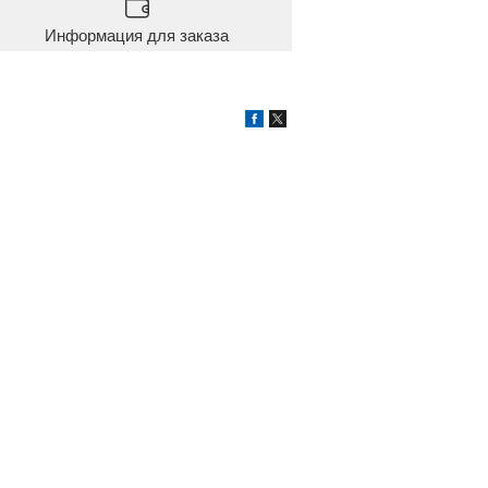
Информация для заказа