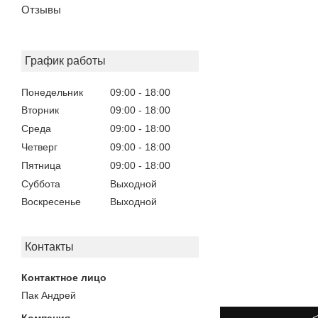
Отзывы
График работы
Понедельник
09:00
18:00
Вторник
09:00
18:00
Среда
09:00
18:00
Четверг
09:00
18:00
Пятница
09:00
18:00
Суббота
Выходной
Воскресенье
Выходной
Контакты
Пак Андрей