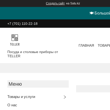
Создать сайт
на Satu.kz
🍽 Большой
+7 (701) 110-22-18
ГЛАВНАЯ
ТОВАР
Посуда и столовые приборы от
TELLER
Товары и услуги
О нас