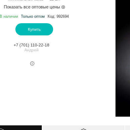
Показать все оптовые цены
В наличии
Только оптом
Код:
992694
Купить
+7 (701) 110-22-18
Андрей