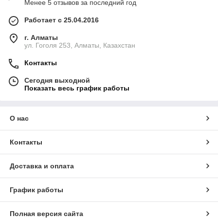
Менее 5 отзывов за последний год
Работает с 25.04.2016
г. Алматы
ул. Гоголя 253, Алматы, Казахстан
Контакты
Сегодня выходной
Показать весь график работы
О нас
Контакты
Доставка и оплата
График работы
Полная версия сайта