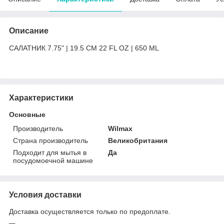
Описание
САЛАТНИК 7.75" | 19.5 CM 22 FL OZ | 650 ML
Характеристики
Основные
Производитель
Wilmax
Страна производитель
Великобритания
Подходит для мытья в
Да
посудомоечной машине
Условия доставки
Доставка осуществляется только по предоплате.