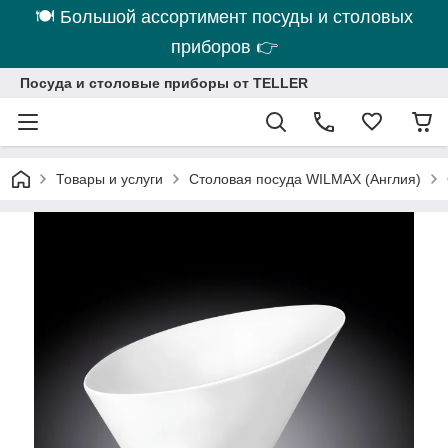
🍽 Большой ассортимент посуды и столовых
приборов 👉
Посуда и столовые приборы от TELLER
Товары и услуги
Столовая посуда WILMAX (Англия)