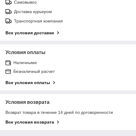
Самовывоз
Доставка курьером
Транспортная компания
Все условия доставки
Условия оплаты
Наличными
Безналичный расчет
Все условия оплаты
Условия возврата
Возврат товара в течение 14 дней по договоренности
Все условия возврата