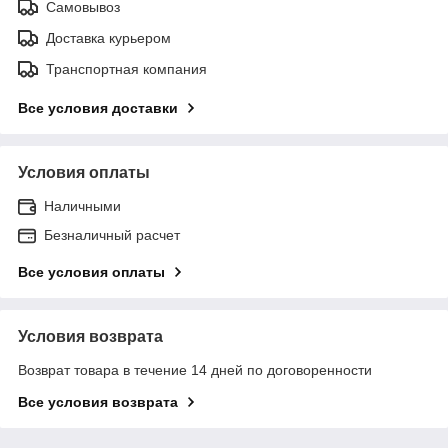
Самовывоз
Доставка курьером
Транспортная компания
Все условия доставки
Условия оплаты
Наличными
Безналичный расчет
Все условия оплаты
Условия возврата
Возврат товара в течение 14 дней по договоренности
Все условия возврата