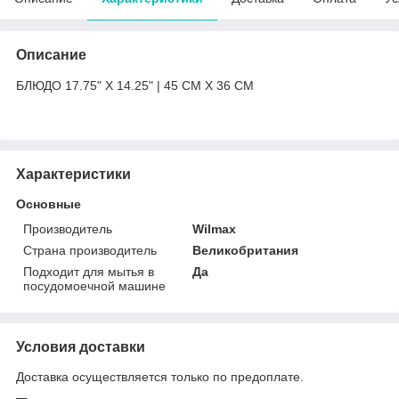
Описание
БЛЮДО 17.75" X 14.25" | 45 CM X 36 CM
Характеристики
Основные
Производитель
Wilmax
Страна производитель
Великобритания
Подходит для мытья в
Да
посудомоечной машине
Условия доставки
Доставка осуществляется только по предоплате.