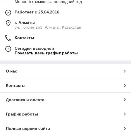
Менее 5 отзывов за последний год
Работает с 25.04.2016
г. Алматы
ул. Гоголя 253, Алматы, Казахстан
Контакты
Сегодня выходной
Показать весь график работы
О нас
Контакты
Доставка и оплата
График работы
Полная версия сайта