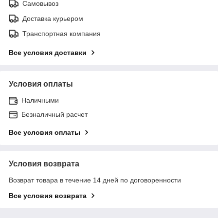
Самовывоз
Доставка курьером
Транспортная компания
Все условия доставки
Условия оплаты
Наличными
Безналичный расчет
Все условия оплаты
Условия возврата
Возврат товара в течение 14 дней по договоренности
Все условия возврата