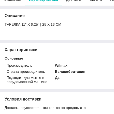
Описание
ТАРЕЛКА 11" X 6.25" | 28 X 16 CM
Характеристики
Основные
Производитель
Wilmax
Страна производитель
Великобритания
Подходит для мытья в
Да
посудомоечной машине
Условия доставки
Доставка осуществляется только по предоплате.