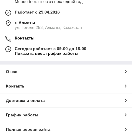
Менее 5 отзывов за последний год
Работает с 25.04.2016
г. Алматы
ул. Гоголя 253, Алматы, Казахстан
Контакты
Сегодня работает с 09:00 до 18:00
Показать весь график работы
О нас
Контакты
Доставка и оплата
График работы
Полная версия сайта