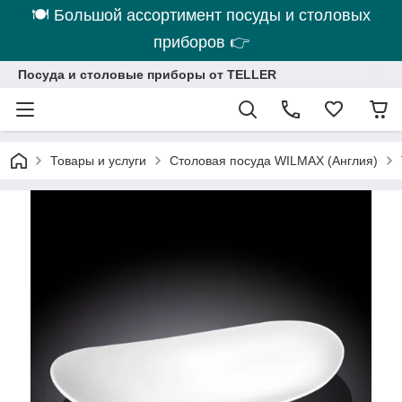
🍽 Большой ассортимент посуды и столовых
приборов 👉
Посуда и столовые приборы от TELLER
Товары и услуги
Столовая посуда WILMAX (Англия)