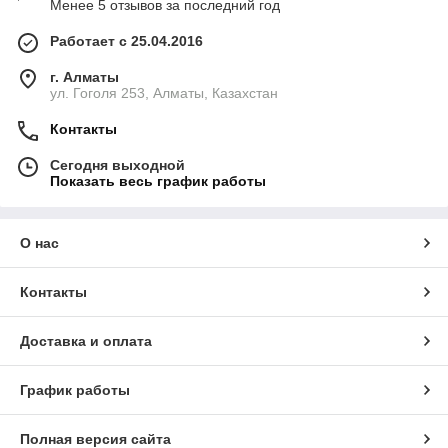
Менее 5 отзывов за последний год
Работает с 25.04.2016
г. Алматы
ул. Гоголя 253, Алматы, Казахстан
Контакты
Сегодня выходной
Показать весь график работы
О нас
Контакты
Доставка и оплата
График работы
Полная версия сайта