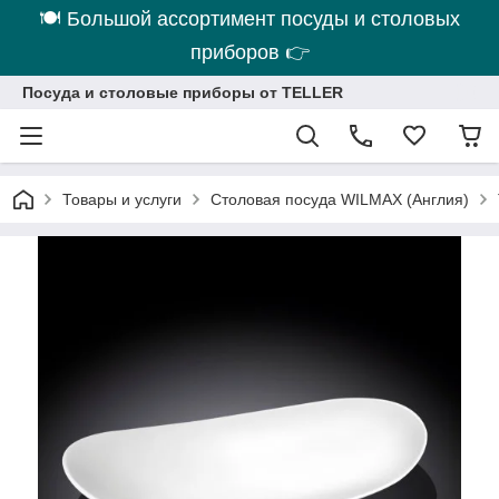
🍽 Большой ассортимент посуды и столовых
приборов 👉
Посуда и столовые приборы от TELLER
Товары и услуги
Столовая посуда WILMAX (Англия)