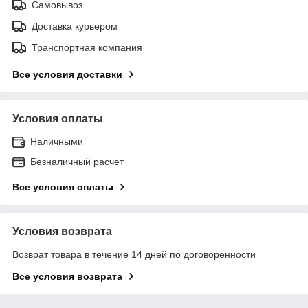
Самовывоз
Доставка курьером
Транспортная компания
Все условия доставки
Условия оплаты
Наличными
Безналичный расчет
Все условия оплаты
Условия возврата
Возврат товара в течение 14 дней по договоренности
Все условия возврата