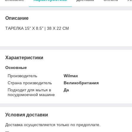
Описание
ТАРЕЛКА 15" X 8.5" | 38 X 22 CM
Характеристики
Основные
Производитель
Wilmax
Страна производитель
Великобритания
Подходит для мытья в
Да
посудомоечной машине
Условия доставки
Доставка осуществляется только по предоплате.