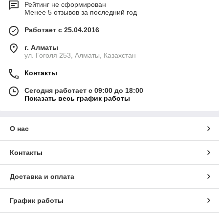
Рейтинг не сформирован
Менее 5 отзывов за последний год
Работает с 25.04.2016
г. Алматы
ул. Гоголя 253, Алматы, Казахстан
Контакты
Сегодня работает с 09:00 до 18:00
Показать весь график работы
О нас
Контакты
Доставка и оплата
График работы