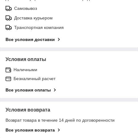
Самовывоз
Доставка курьером
Транспортная компания
Все условия доставки
Условия оплаты
Наличными
Безналичный расчет
Все условия оплаты
Условия возврата
Возврат товара в течение 14 дней по договоренности
Все условия возврата