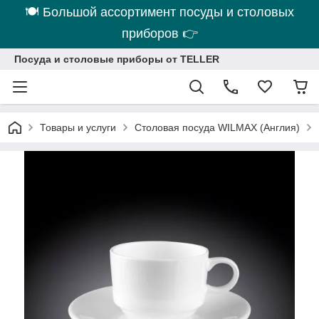
🍽 Большой ассортимент посуды и столовых
приборов 👉
Посуда и столовые приборы от TELLER
Товары и услуги
Столовая посуда WILMAX (Англия)