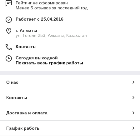
Рейтинг не сформирован
Менее 5 отзывов за последний год
Работает с 25.04.2016
г. Алматы
ул. Гоголя 253, Алматы, Казахстан
Контакты
Сегодня выходной
Показать весь график работы
О нас
Контакты
Доставка и оплата
График работы