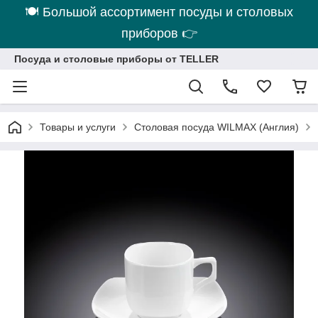
🍽 Большой ассортимент посуды и столовых
приборов 👉
Посуда и столовые приборы от TELLER
Товары и услуги
Столовая посуда WILMAX (Англия)