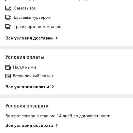
Самовывоз
Доставка курьером
Транспортная компания
Все условия доставки
Условия оплаты
Наличными
Безналичный расчет
Все условия оплаты
Условия возврата
Возврат товара в течение 14 дней по договоренности
Все условия возврата