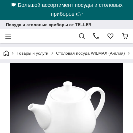
🍽 Большой ассортимент посуды и столовых
приборов 👉
Посуда и столовые приборы от TELLER
Товары и услуги
Столовая посуда WILMAX (Англия)