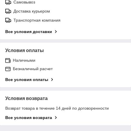
Самовывоз
Доставка курьером
Транспортная компания
Все условия доставки
Условия оплаты
Наличными
Безналичный расчет
Все условия оплаты
Условия возврата
Возврат товара в течение 14 дней по договоренности
Все условия возврата