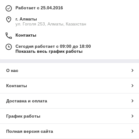
Работает с 25.04.2016
г. Алматы
ул. Гоголя 253, Алматы, Казахстан
Контакты
Сегодня работает с 09:00 до 18:00
Показать весь график работы
О нас
Контакты
Доставка и оплата
График работы
Полная версия сайта