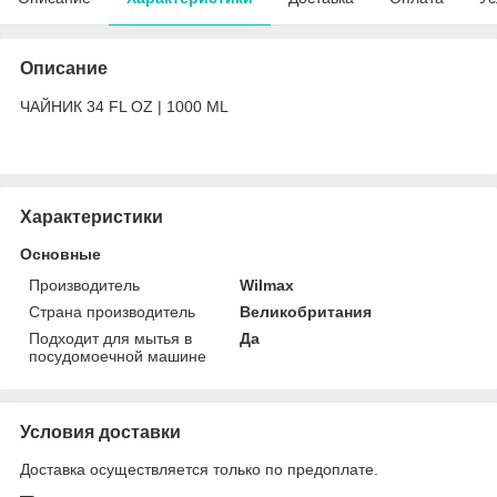
Описание
ЧАЙНИК 34 FL OZ | 1000 ML
Характеристики
Основные
Производитель
Wilmax
Страна производитель
Великобритания
Подходит для мытья в
Да
посудомоечной машине
Условия доставки
Доставка осуществляется только по предоплате.