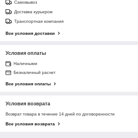
Самовывоз
Доставка курьером
Транспортная компания
Все условия доставки
Условия оплаты
Наличными
Безналичный расчет
Все условия оплаты
Условия возврата
Возврат товара в течение 14 дней по договоренности
Все условия возврата