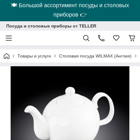
🍽 Большой ассортимент посуды и столовых
приборов 👉
Посуда и столовые приборы от TELLER
Товары и услуги
Столовая посуда WILMAX (Англия)