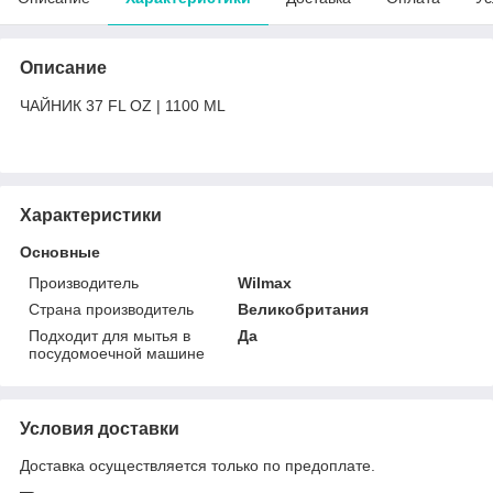
Описание
ЧАЙНИК 37 FL OZ | 1100 ML
Характеристики
Основные
Производитель
Wilmax
Страна производитель
Великобритания
Подходит для мытья в
Да
посудомоечной машине
Условия доставки
Доставка осуществляется только по предоплате.