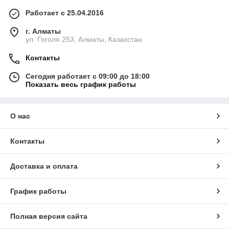
Работает с 25.04.2016
г. Алматы
ул. Гоголя 253, Алматы, Казахстан
Контакты
Сегодня работает с 09:00 до 18:00
Показать весь график работы
О нас
Контакты
Доставка и оплата
График работы
Полная версия сайта