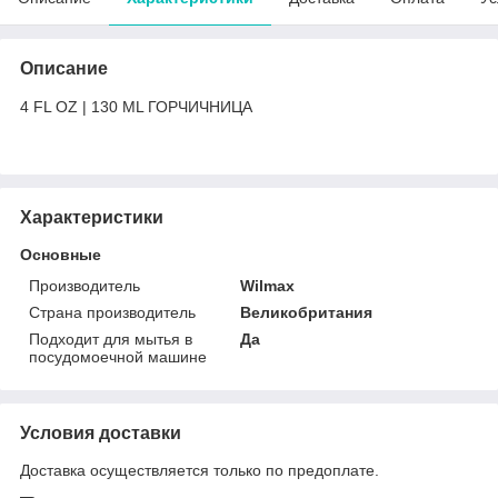
Описание
4 FL OZ | 130 ML ГОРЧИЧНИЦА
Характеристики
Основные
Производитель
Wilmax
Страна производитель
Великобритания
Подходит для мытья в
Да
посудомоечной машине
Условия доставки
Доставка осуществляется только по предоплате.