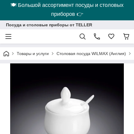
🍽 Большой ассортимент посуды и столовых
приборов 👉
Посуда и столовые приборы от TELLER
Товары и услуги
Столовая посуда WILMAX (Англия)