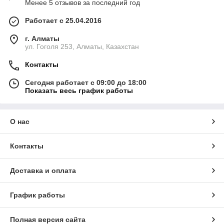
Менее 5 отзывов за последний год
Работает с 25.04.2016
г. Алматы
ул. Гоголя 253, Алматы, Казахстан
Контакты
Сегодня работает с 09:00 до 18:00
Показать весь график работы
О нас
Контакты
Доставка и оплата
График работы
Полная версия сайта