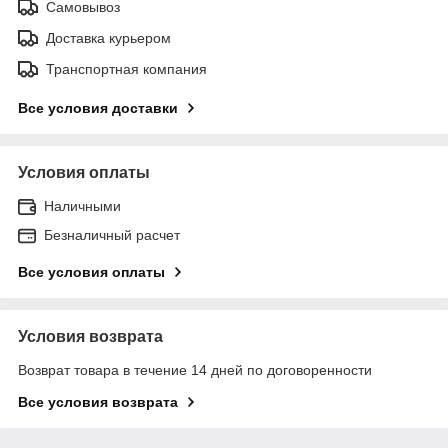
Самовывоз
Доставка курьером
Транспортная компания
Все условия доставки
Условия оплаты
Наличными
Безналичный расчет
Все условия оплаты
Условия возврата
Возврат товара в течение 14 дней по договоренности
Все условия возврата