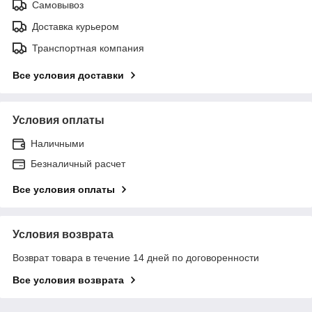
Самовывоз
Доставка курьером
Транспортная компания
Все условия доставки
Условия оплаты
Наличными
Безналичный расчет
Все условия оплаты
Условия возврата
Возврат товара в течение 14 дней по договоренности
Все условия возврата