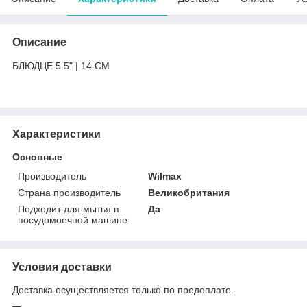
Описание
БЛЮДЦЕ 5.5" | 14 CM
Характеристики
Основные
Производитель
Wilmax
Страна производитель
Великобритания
Подходит для мытья в
Да
посудомоечной машине
Условия доставки
Доставка осуществляется только по предоплате.