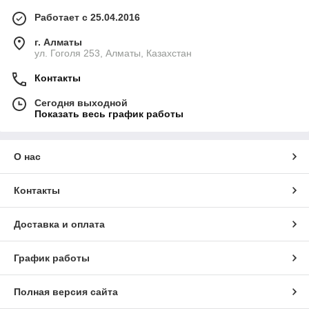
Работает с 25.04.2016
г. Алматы
ул. Гоголя 253, Алматы, Казахстан
Контакты
Сегодня выходной
Показать весь график работы
О нас
Контакты
Доставка и оплата
График работы
Полная версия сайта