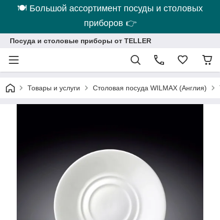
🍽 Большой ассортимент посуды и столовых
приборов 👉
Посуда и столовые приборы от TELLER
Товары и услуги
Столовая посуда WILMAX (Англия)