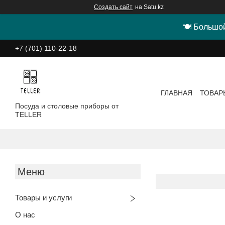
Создать сайт
на Satu.kz
🍽 Большой
+7 (701) 110-22-18
ГЛАВНАЯ
ТОВАР
Посуда и столовые приборы от
TELLER
Товары и услуги
О нас