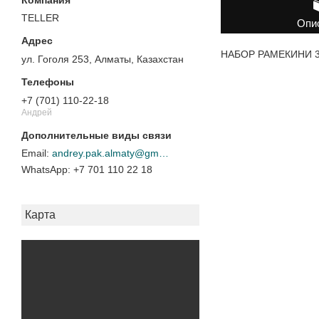
TELLER
Опи
НАБОР РАМЕКИНИ 3.5
ул. Гоголя 253, Алматы, Казахстан
+7 (701) 110-22-18
Андрей
andrey.pak.almaty@gmail.com
+7 701 110 22 18
Карта