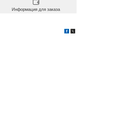
Информация для заказа