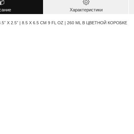
сание
Характеристики
” X 2.5” | 8.5 X 6.5 CM 9 FL OZ | 260 ML В ЦВЕТНОЙ КОРОБКЕ