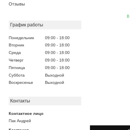
Отзывы
В
График работы
Понедельник
09:00
18:00
Вторник
09:00
18:00
Среда
09:00
18:00
Четверг
09:00
18:00
Пятница
09:00
18:00
Суббота
Выходной
Воскресенье
Выходной
Контакты
Пак Андрей