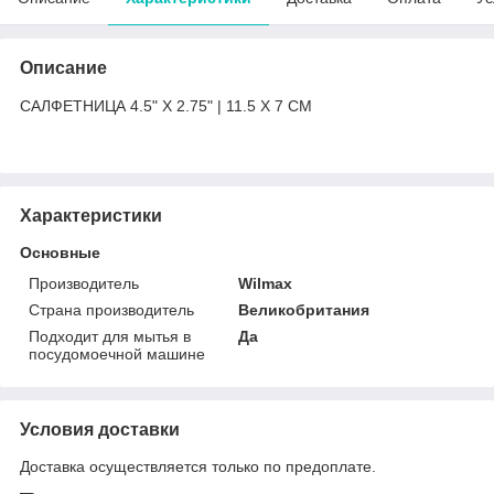
Описание
САЛФЕТНИЦА 4.5" X 2.75" | 11.5 X 7 CM
Характеристики
Основные
Производитель
Wilmax
Страна производитель
Великобритания
Подходит для мытья в
Да
посудомоечной машине
Условия доставки
Доставка осуществляется только по предоплате.