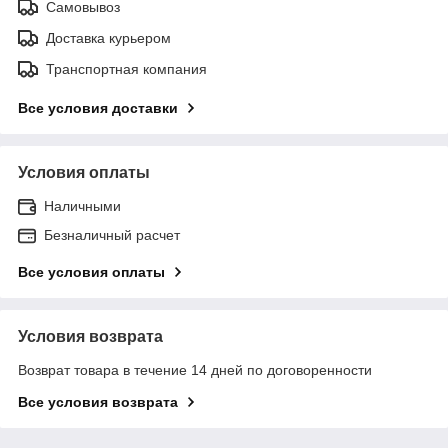
Самовывоз
Доставка курьером
Транспортная компания
Все условия доставки
Условия оплаты
Наличными
Безналичный расчет
Все условия оплаты
Условия возврата
Возврат товара в течение 14 дней по договоренности
Все условия возврата