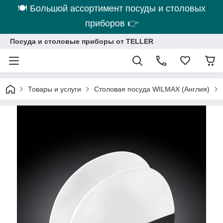
🍽 Большой ассортимент посуды и столовых
приборов 👉
Посуда и столовые приборы от TELLER
Товары и услуги
Столовая посуда WILMAX (Англия)