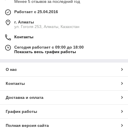
Менее 5 отзывов за последний год
Работает с 25.04.2016
г. Алматы
ул. Гоголя 253, Алматы, Казахстан
Контакты
Сегодня работает с 09:00 до 18:00
Показать весь график работы
О нас
Контакты
Доставка и оплата
График работы
Полная версия сайта