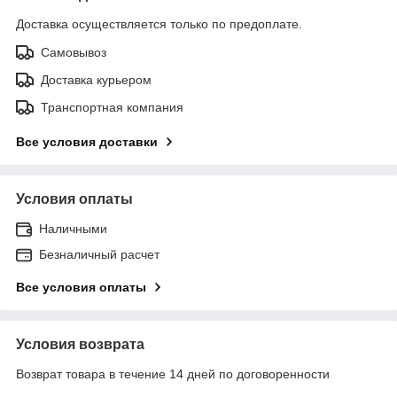
Доставка осуществляется только по предоплате.
Самовывоз
Доставка курьером
Транспортная компания
Все условия доставки
Условия оплаты
Наличными
Безналичный расчет
Все условия оплаты
Условия возврата
Возврат товара в течение 14 дней по договоренности