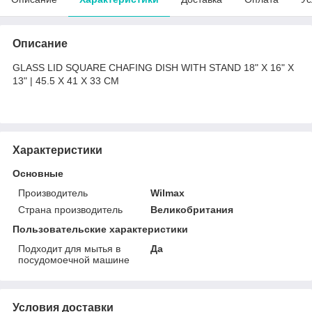
Описание
GLASS LID SQUARE CHAFING DISH WITH STAND 18" X 16" X
13" | 45.5 X 41 X 33 CM
Характеристики
Основные
Производитель
Wilmax
Страна производитель
Великобритания
Пользовательские характеристики
Подходит для мытья в
Да
посудомоечной машине
Условия доставки