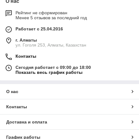
О нас
Рейтинг не сформирован
Менее 5 отзывов за последний год
Работает с 25.04.2016
г. Алматы
ул. Гоголя 253, Алматы, Казахстан
Контакты
Сегодня работает с 09:00 до 18:00
Показать весь график работы
О нас
Контакты
Доставка и оплата
График работы