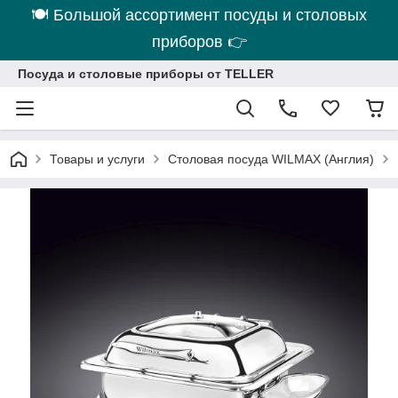
🍽 Большой ассортимент посуды и столовых
приборов 👉
Посуда и столовые приборы от TELLER
Товары и услуги
Столовая посуда WILMAX (Англия)