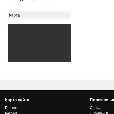
Карта
Карта сайта
Полезная 
Главная
Статьи
Каталог
О компании