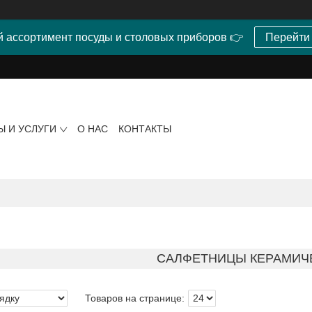
 ассортимент посуды и столовых приборов 👉
Перейти
Ы И УСЛУГИ
О НАС
КОНТАКТЫ
САЛФЕТНИЦЫ КЕРАМИЧ