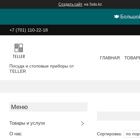
Создать сайт
на Satu.kz
🍽 Большой
+7 (701) 110-22-18
ГЛАВНАЯ
ТОВАР
Посуда и столовые приборы от
TELLER
Товары и услуги
О нас