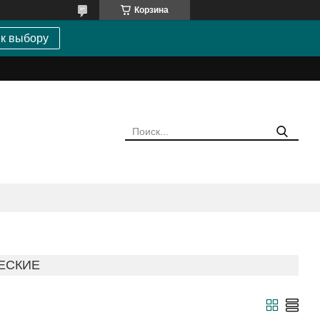
Корзина
 к выбору
ЕСКИЕ