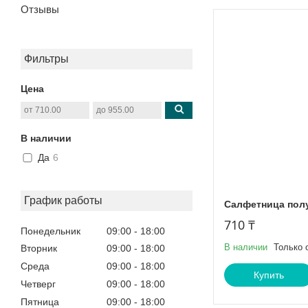
Отзывы
Фильтры
Цена
В наличии
Да
6
График работы
Салфетница пол
710 ₸
Понедельник
09:00
18:00
В наличии
Только 
Вторник
09:00
18:00
Среда
09:00
18:00
Купить
Четверг
09:00
18:00
Пятница
09:00
18:00