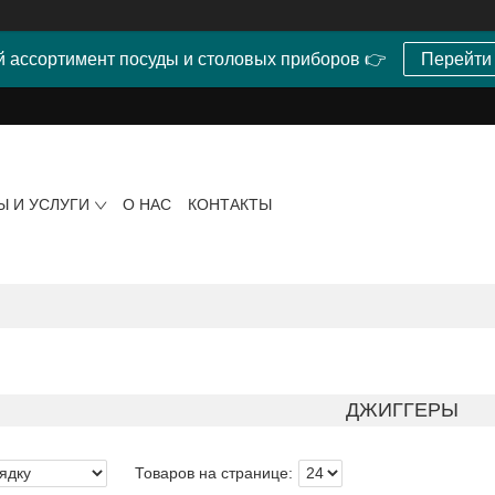
 ассортимент посуды и столовых приборов 👉
Перейти
Ы И УСЛУГИ
О НАС
КОНТАКТЫ
ДЖИГГЕРЫ