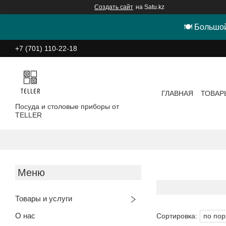
Создать сайт
на Satu.kz
🍽 Большой
+7 (701) 110-22-18
ГЛАВНАЯ
ТОВАР
Посуда и столовые приборы от
TELLER
Товары и услуги
О нас