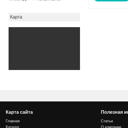
Карта
Карта сайта
Полезная 
Главная
Статьи
Каталог
О компании