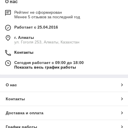
О нас
Рейтинг не сформирован
Менее 5 отзывов за последний год
Работает с 25.04.2016
г. Алматы
ул. Гоголя 253, Алматы, Казахстан
Контакты
Сегодня работает с 09:00 до 18:00
Показать весь график работы
О нас
Контакты
Доставка и оплата
График работы