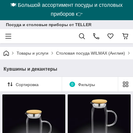
🍽 Большой ассортимент посуды и столовых
приборов 👉
Посуда и столовые приборы от TELLER
Товары и услуги
Столовая посуда WILMAX (Англия)
Кувшины и декантеры
Сортировка
0
Фильтры