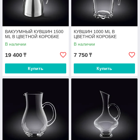
ВАКУУМНЫЙ КУВШИН 1500
КУВШИН 1000 ML В
ML В ЦВЕТНОЙ КОРОБКЕ
ЦВЕТНОЙ КОРОБКЕ
В наличии
В наличии
19 400
7 750
₸
₸
Купить
Купить