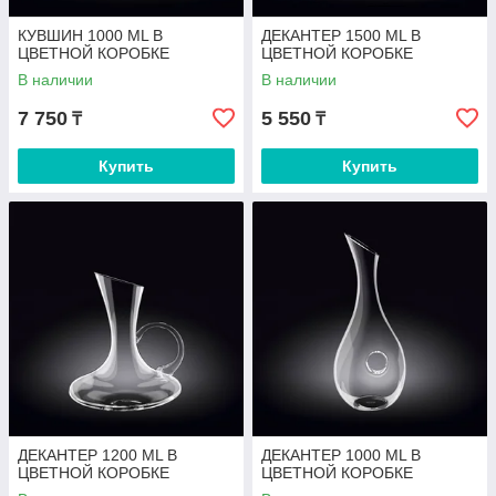
КУВШИН 1000 ML В
ДЕКАНТЕР 1500 ML В
ЦВЕТНОЙ КОРОБКЕ
ЦВЕТНОЙ КОРОБКЕ
В наличии
В наличии
7 750
5 550
₸
₸
Купить
Купить
ДЕКАНТЕР 1200 ML В
ДЕКАНТЕР 1000 ML В
ЦВЕТНОЙ КОРОБКЕ
ЦВЕТНОЙ КОРОБКЕ