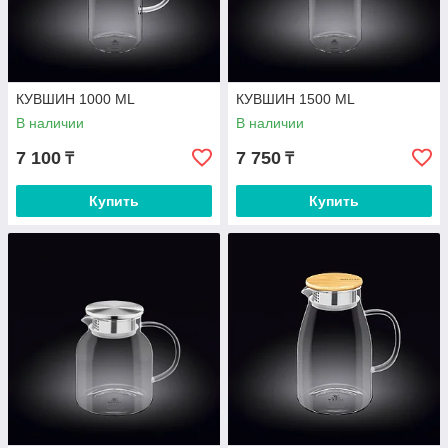
КУВШИН 1000 ML
КУВШИН 1500 ML
В наличии
В наличии
7 100
7 750
₸
₸
Купить
Купить