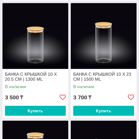
БАНКА С КРЫШКОЙ 10 X
БАНКА С КРЫШКОЙ 10 X 23
20.5 CM | 1300 ML
CM | 1500 ML
В наличии
В наличии
3 500
3 700
₸
₸
Купить
Купить