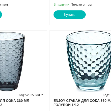
оптом
В наличии
Только оптом
Купить
52325 GREY
ЛЯ СОКА 360 МЛ
ENJOY СТАКАН ДЛЯ СОКА 360 М
12
ГОЛУБОЙ 1*12