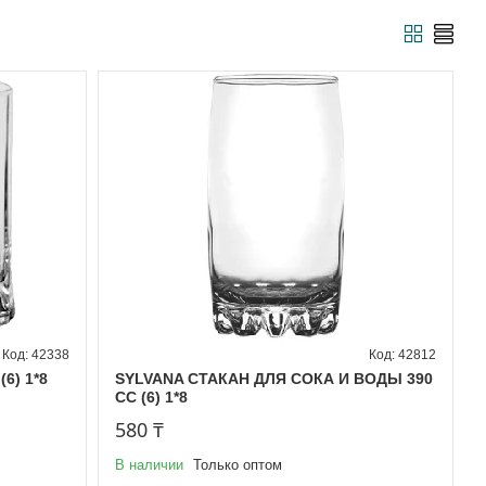
42338
42812
6) 1*8
SYLVANA СТАКАН ДЛЯ СОКА И ВОДЫ 390
CC (6) 1*8
580 ₸
В наличии
Только оптом