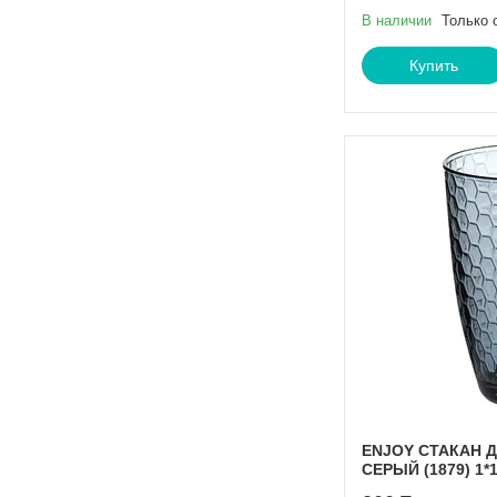
В наличии
Только 
Купить
ENJOY СТАКАН Д
СЕРЫЙ (1879) 1*