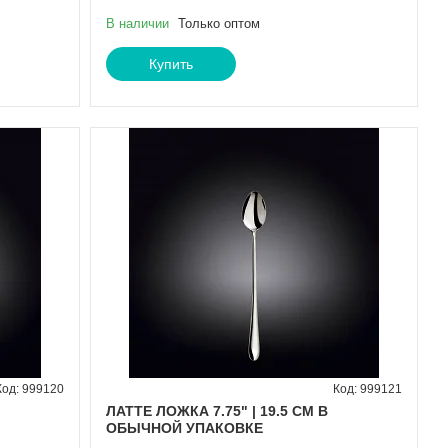
В наличии
Только оптом
Купить
999120
999121
ЛАТТЕ ЛОЖКА 7.75" | 19.5 CM В
ОБЫЧНОЙ УПАКОВКЕ