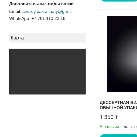
andrey.pak.almaty@gmail.com
+7 701 110 22 18
Карта
ДЕССЕРТНАЯ ВИЛК
ОБЫЧНОЙ УПАК
1 350 ₸
В наличии
Только 