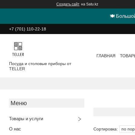
Создать сайт
на Satu.kz
🍽 Большой
+7 (701) 110-22-18
ГЛАВНАЯ
ТОВАР
Посуда и столовые приборы от
TELLER
Товары и услуги
О нас