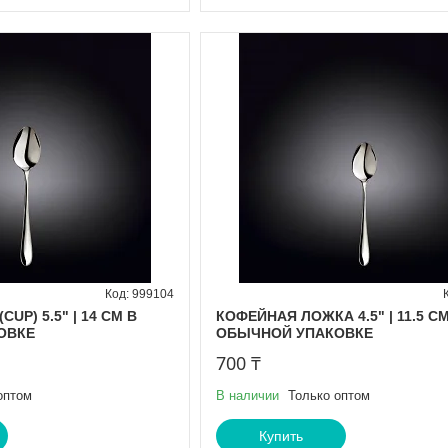
999104
UP) 5.5" | 14 CM В
КОФЕЙНАЯ ЛОЖКА 4.5" | 11.5 CM
ОВКЕ
ОБЫЧНОЙ УПАКОВКЕ
700 ₸
оптом
В наличии
Только оптом
Купить