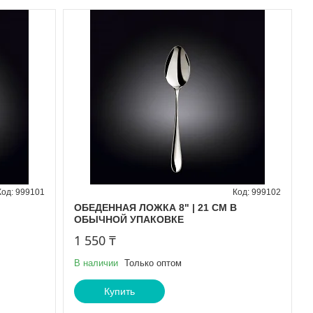
999101
999102
ОБЕДЕННАЯ ЛОЖКА 8" | 21 CM В
ОБЫЧНОЙ УПАКОВКЕ
1 550 ₸
В наличии
Только оптом
Купить