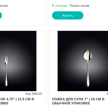
оптом
В наличии
Только оптом
Купить
999119
К 4.75" | 12.5 CM В
ЛОЖКА ДЛЯ СУПА 7" | 18 CM В
ОВКЕ
ОБЫЧНОЙ УПАКОВКЕ