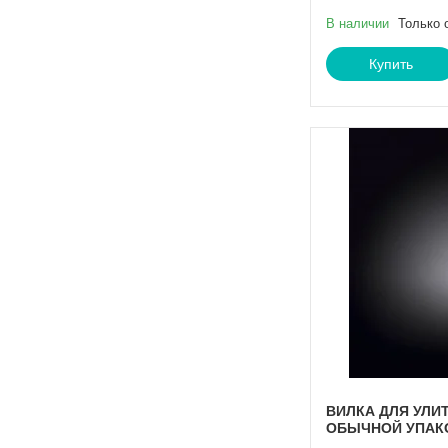
В наличии
Только 
Купить
ВИЛКА ДЛЯ УЛИТО
ОБЫЧНОЙ УПАК