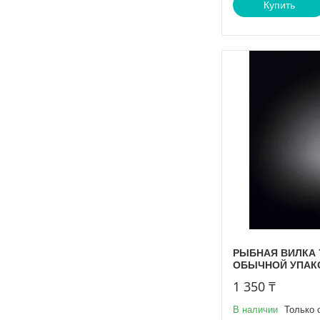
Купить
РЫБНАЯ ВИЛКА 7.
ОБЫЧНОЙ УПАК
1 350 ₸
В наличии
Только 