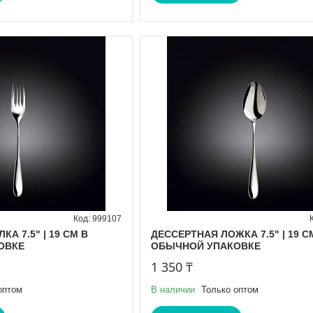
999107
А 7.5" | 19 CM В
ДЕССЕРТНАЯ ЛОЖКА 7.5" | 19 C
ОВКЕ
ОБЫЧНОЙ УПАКОВКЕ
1 350 ₸
оптом
В наличии
Только оптом