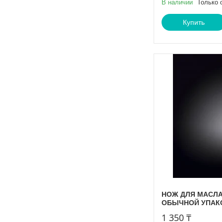
В наличии
Только 
Купить
НОЖ ДЛЯ МАСЛА 6
ОБЫЧНОЙ УПАК
1 350 ₸