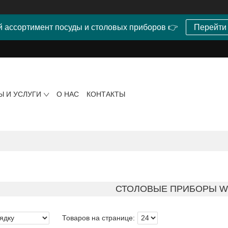
 ассортимент посуды и столовых приборов 👉
Перейти
Ы И УСЛУГИ
О НАС
КОНТАКТЫ
СТОЛОВЫЕ ПРИБОРЫ W