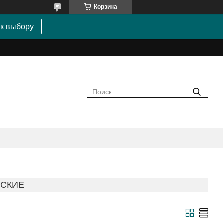
Корзина
 к выбору
ЕСКИЕ