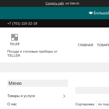
Создать сайт
на Satu.kz
🍽 Большой
+7 (701) 110-22-18
ГЛАВНАЯ
ТОВАР
Посуда и столовые приборы от
TELLER
Товары и услуги
О нас