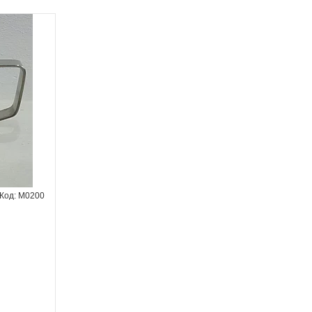
M0200