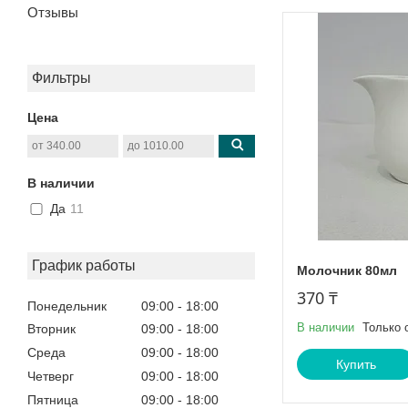
Отзывы
Фильтры
Цена
В наличии
Да
11
График работы
Молочник 80мл
370 ₸
Понедельник
09:00
18:00
В наличии
Только 
Вторник
09:00
18:00
Среда
09:00
18:00
Купить
Четверг
09:00
18:00
Пятница
09:00
18:00