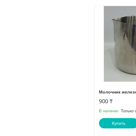
Молочник желез
900 ₸
В наличии
Только 
Купить