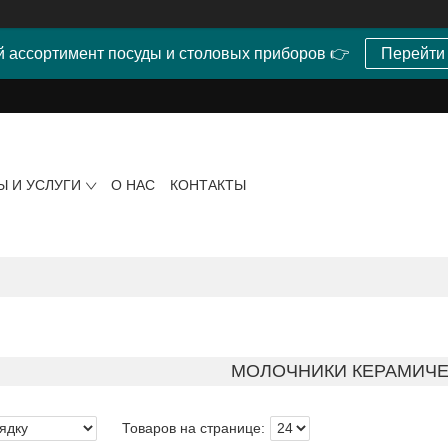
 ассортимент посуды и столовых приборов 👉
Перейти
Ы И УСЛУГИ
О НАС
КОНТАКТЫ
МОЛОЧНИКИ КЕРАМИЧ