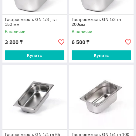
Гастроемкость GN 1/3 , гл
Гастроемкость GN 1/3 гл
150 мм
200мм
В наличии
В наличии
3 200
6 500
₸
₸
Купить
Купить
Гастроемкость GN 1/4 гл 65
Гастроемкость GN 1/4 гл 100