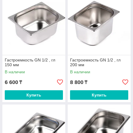
Гастроемкость GN 1/2 , гл
Гастроемкость GN 1/2 , гл
150 мм
200 мм
В наличии
В наличии
6 600
8 800
₸
₸
Купить
Купить