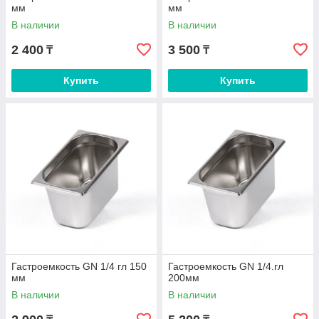
мм
мм
В наличии
В наличии
2 400
3 500
₸
₸
Купить
Купить
Гастроемкость GN 1/4 гл 150
Гастроемкость GN 1/4.гл
мм
200мм
В наличии
В наличии