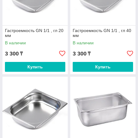
Гастроемкость GN 1/1 , гл 20
Гастроемкость GN 1/1 , гл 40
мм
мм
В наличии
В наличии
3 300
3 300
₸
₸
Купить
Купить