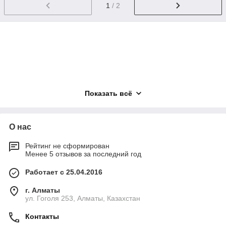
1
/ 2
Показать всё
О нас
Рейтинг не сформирован
Менее 5 отзывов за последний год
Работает с 25.04.2016
г. Алматы
ул. Гоголя 253, Алматы, Казахстан
Контакты