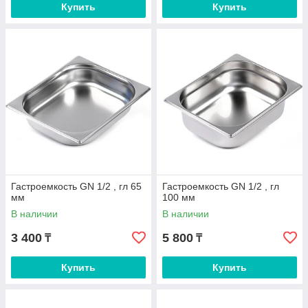
Купить
Купить
Гастроемкость GN 1/2 , гл 65
Гастроемкость GN 1/2 , гл
мм
100 мм
В наличии
В наличии
3 400
5 800
₸
₸
Купить
Купить