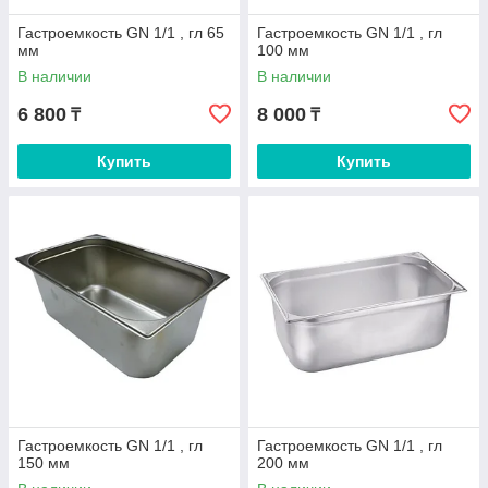
Гастроемкость GN 1/1 , гл 65
Гастроемкость GN 1/1 , гл
мм
100 мм
В наличии
В наличии
6 800
8 000
₸
₸
Купить
Купить
Гастроемкость GN 1/1 , гл
Гастроемкость GN 1/1 , гл
150 мм
200 мм