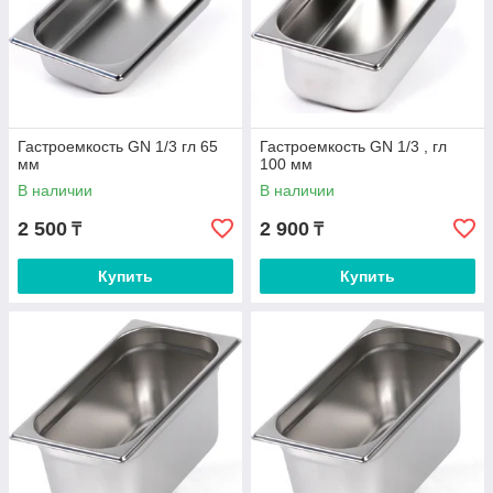
Гастроемкость GN 1/3 гл 65
Гастроемкость GN 1/3 , гл
мм
100 мм
В наличии
В наличии
2 500
2 900
₸
₸
Купить
Купить