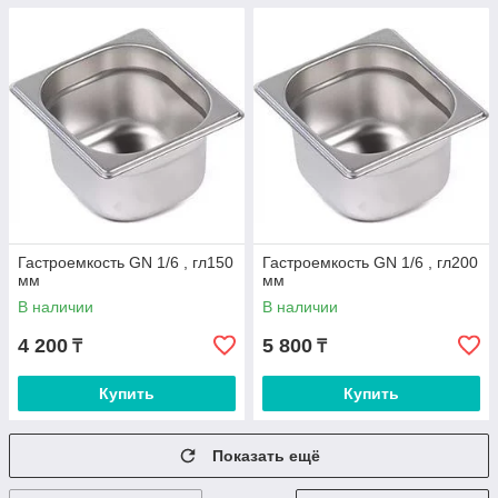
Гастроемкость GN 1/6 , гл150
Гастроемкость GN 1/6 , гл200
мм
мм
В наличии
В наличии
4 200
5 800
₸
₸
Купить
Купить
Показать ещё