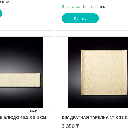
оптом
В наличии
Только оптом
Купить
661303
БЛЮДО 46,5 X 9,5 СМ
КВАДРАТНАЯ ТАРЕЛКА 17 Х 17 
3 350 ₸