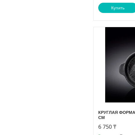
Купить
КРУГЛАЯ ФОРМА 
СМ
6 750 ₸