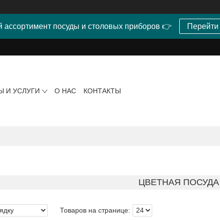
 ассортимент посуды и столовых приборов 👉
Перейти
Ы И УСЛУГИ
О НАС
КОНТАКТЫ
ЦВЕТНАЯ ПОСУДА