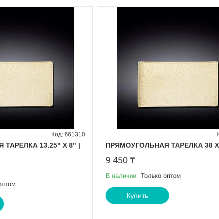
661310
ТАРЕЛКА 13.25" X 8" |
ПРЯМОУГОЛЬНАЯ ТАРЕЛКА 38 X 
9 450 ₸
В наличии
Только оптом
оптом
Купить