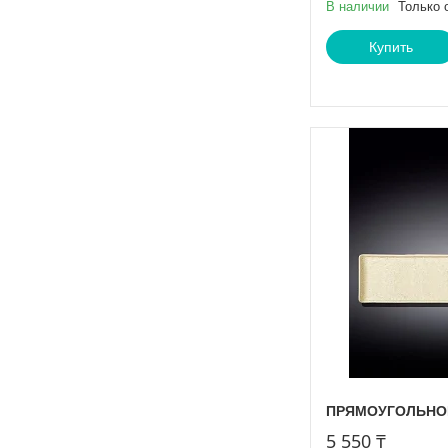
В наличии
Только 
Купить
ПРЯМОУГОЛЬНОЕ 
5 550 ₸