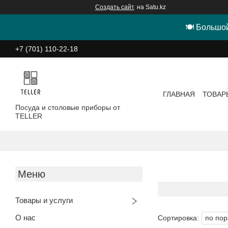
Создать сайт
на Satu.kz
🍽 Большой
+7 (701) 110-22-18
ГЛАВНАЯ
ТОВАР
Посуда и столовые приборы от
TELLER
Товары и услуги
О нас