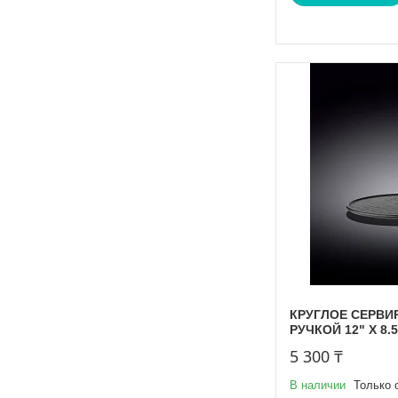
КРУГЛОЕ СЕРВИ
РУЧКОЙ 12" X 8.5"
5 300 ₸
В наличии
Только 