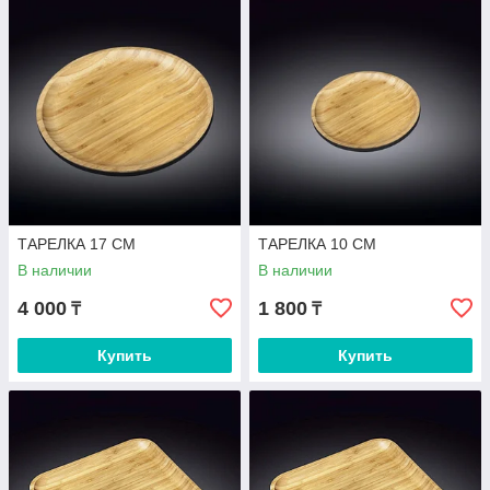
ТАРЕЛКА 17 CM
ТАРЕЛКА 10 CM
В наличии
В наличии
4 000
1 800
₸
₸
Купить
Купить