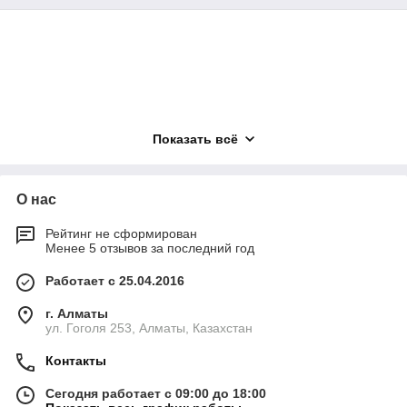
Показать всё
О нас
Рейтинг не сформирован
Менее 5 отзывов за последний год
Работает с 25.04.2016
г. Алматы
ул. Гоголя 253, Алматы, Казахстан
Контакты
Сегодня работает с 09:00 до 18:00