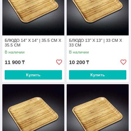
БЛЮДО 14" X 14" | 35.5 CM X
БЛЮДО 13" X 13" | 33 CM X
35.5 CM
33 CM
В наличии
В наличии
11 900
10 200
₸
₸
Купить
Купить