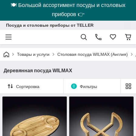
🍽 Большой ассортимент посуды и столовых
приборов 👉
Посуда и столовые приборы от TELLER
Товары и услуги
Столовая посуда WILMAX (Англия)
Деревянная посуда WILMAX
Сортировка
0
Фильтры