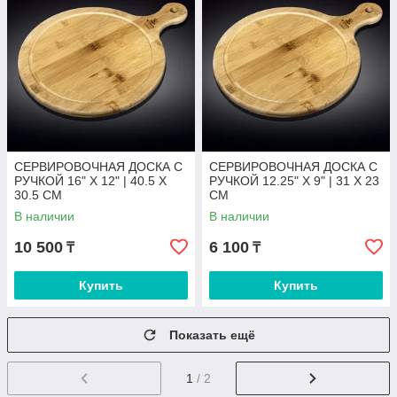
СЕРВИРОВОЧНАЯ ДОСКА С
СЕРВИРОВОЧНАЯ ДОСКА С
РУЧКОЙ 16" X 12" | 40.5 X
РУЧКОЙ 12.25" X 9" | 31 X 23
30.5 CM
CM
В наличии
В наличии
10 500
6 100
₸
₸
Купить
Купить
Показать ещё
1
/ 2