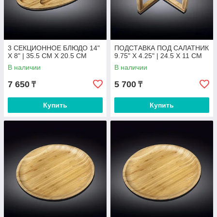
3 СЕКЦИОННОЕ БЛЮДО 14"
ПОДСТАВКА ПОД САЛАТНИК
X 8" | 35.5 CM X 20.5 CM
9.75" X 4.25" | 24.5 X 11 CM
В наличии
В наличии
7 650
5 700
₸
₸
Купить
Купить