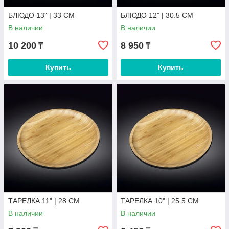
БЛЮДО 13" | 33 CM
БЛЮДО 12" | 30.5 CM
В наличии
В наличии
10 200
8 950
₸
₸
Купить
Купить
ТАРЕЛКА 11" | 28 CM
ТАРЕЛКА 10" | 25.5 CM
В наличии
В наличии